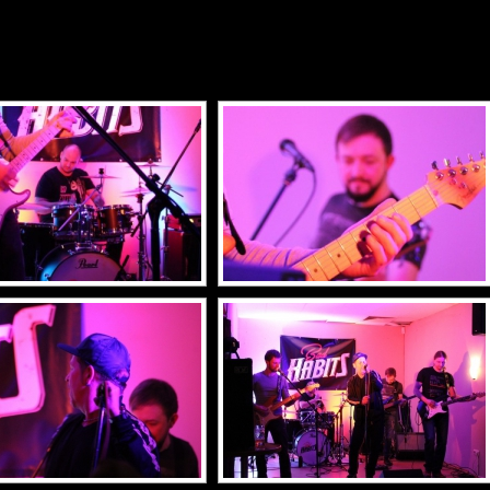
ZEIGE ALS SLIDESHOW