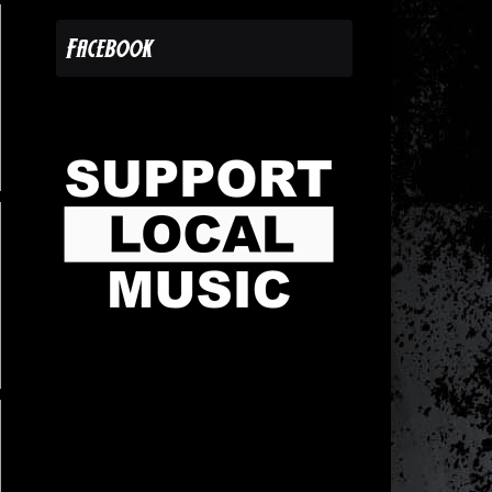
Facebook